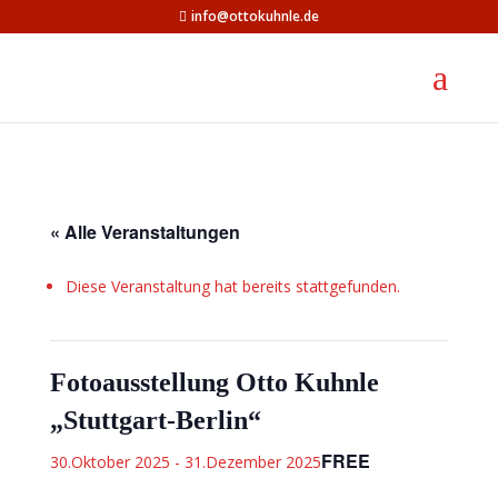
info@ottokuhnle.de
« Alle Veranstaltungen
Diese Veranstaltung hat bereits stattgefunden.
Fotoausstellung Otto Kuhnle
„Stuttgart-Berlin“
FREE
30.Oktober 2025
-
31.Dezember 2025