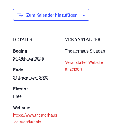
Zum Kalender hinzufügen
DETAILS
VERANSTALTER
Beginn:
Theaterhaus Stuttgart
30.Oktober 2025
Veranstalter-Website
anzeigen
Ende:
31.Dezember 2025
Eintritt:
Free
Website:
https://www.theaterhaus
.com/de/kuhnle